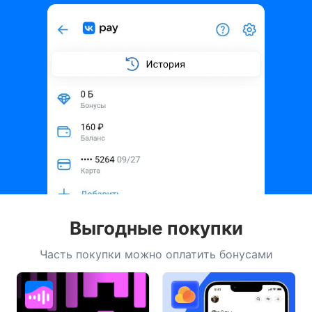
Выгодные покупки
Часть покупки можно оплатить бонусами