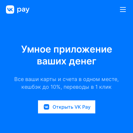
Умное приложение
ваших денег
Все ваши карты и счета в одном месте,
кешбэк до 10%, переводы в 1 клик
Открыть VK Pay