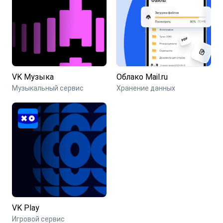
VK Музыка
Облако Mail.ru
Музыкальный сервис
Хранение данных
VK Play
Игровой сервис