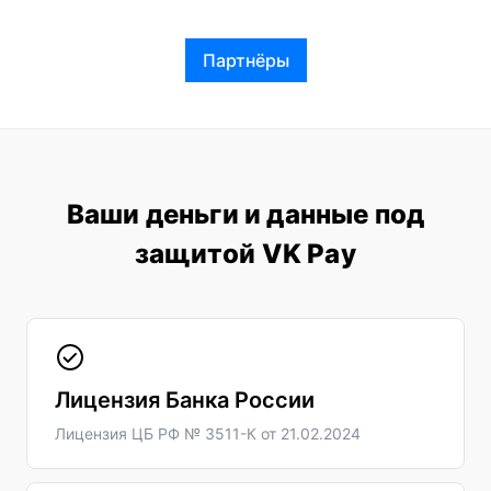
Партнёры
Ваши деньги и данные под
защитой VK Pay
Лицензия Банка России
Лицензия ЦБ РФ № 3511-К от 21.02.2024