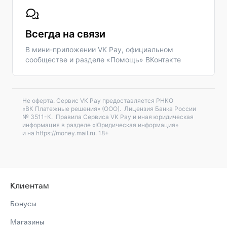
Всегда на связи
В мини-приложении VK Pay, официальном
сообществе и разделе «Помощь» ВКонтакте
Не оферта. Сервис VK Pay предоставляется РНКО
«ВК Платежные решения» (ООО). Лицензия Банка России
№ 3511-К. Правила Сервиса VK Pay и иная юридическая
информация в разделе «Юридическая информация»
и на https://money.mail.ru. 18+
Клиентам
Бонусы
Магазины